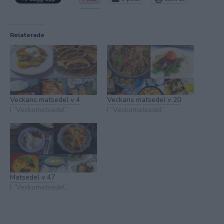
Relaterade
Veckans matsedel v 4
Veckans matsedel v 20
I ”Veckomatsedel”
I ”Veckomatsedel”
Matsedel v 47
I ”Veckomatsedel”