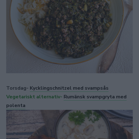
Torsdag-
Kycklingschnitzel med svampsås
Vegetariskt alternativ-
Rumänsk svampgryta med
polenta