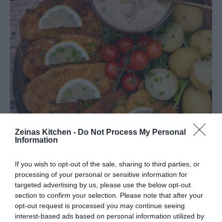
Zeinas Kitchen -
Do Not Process My Personal
Information
If you wish to opt-out of the sale, sharing to third parties, or
processing of your personal or sensitive information for
targeted advertising by us, please use the below opt-out
section to confirm your selection. Please note that after your
opt-out request is processed you may continue seeing
interest-based ads based on personal information utilized by